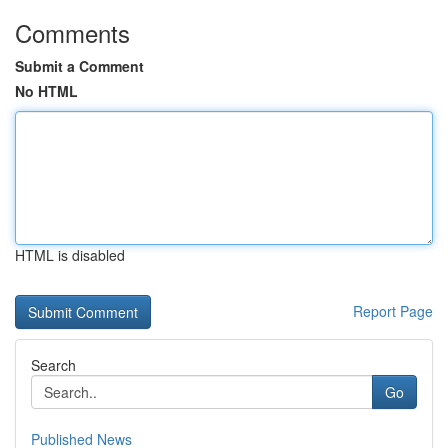
Comments
Submit a Comment
No HTML
HTML is disabled
Report Page
Search
Go
Published News