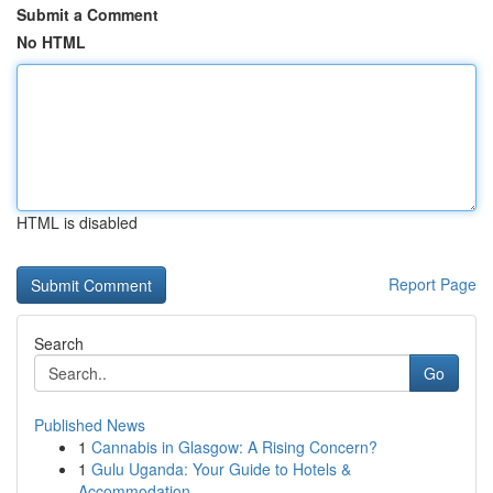
Submit a Comment
No HTML
HTML is disabled
Report Page
Search
Go
Published News
1
Cannabis in Glasgow: A Rising Concern?
1
Gulu Uganda: Your Guide to Hotels &
Accommodation