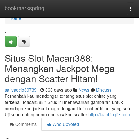
Home
bookmarkspring
Togg
navi
Home
1
Situs Slot Macan388:
Menangkan Jackpot Mega
dengan Scatter Hitam!
safiyaecjq397391
363 days ago
News
Discuss
Pernahkah kau mendengar tentang situs slot online yang
terkenal, Macan388? Situs ini menawarkan gambaran untuk
mendapatkan jackpot mega dengan fitur scatter hitam yang seru.
Uji keberuntunganmu dan rasakan scatter
http://teachingliz.com
Comments
Who Upvoted