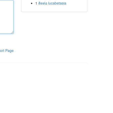
1
ติดต่อ lucabetasia
ort Page