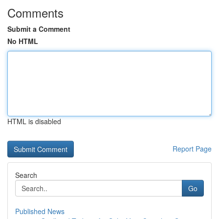
Comments
Submit a Comment
No HTML
HTML is disabled
Report Page
Search
Go
Published News