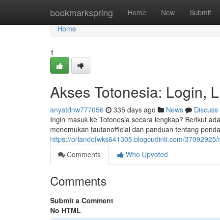
Home
bookmarkspring
Home
New
Submit
Home
1
Akses Totonesia: Login, L
anyatdnw777056
335 days ago
News
Discuss
Ingin masuk ke Totonesia secara lengkap? Berikut ad
menemukan tautanofficial dan panduan tentang penda
https://orlandofwks641305.blogcudinti.com/37092925/m
Comments
Who Upvoted
Comments
Submit a Comment
No HTML