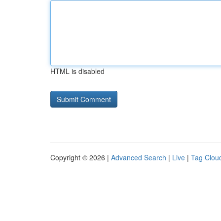
HTML is disabled
Copyright © 2026 |
Advanced Search
|
Live
|
Tag Clou