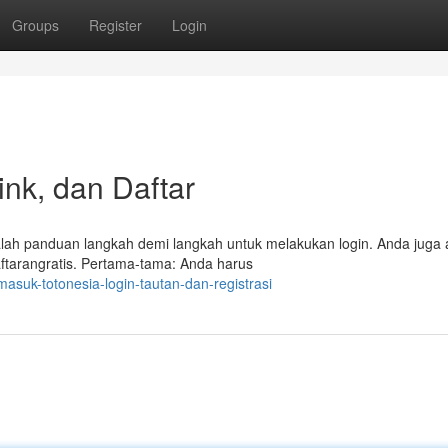
Groups
Register
Login
ink, dan Daftar
alah panduan langkah demi langkah untuk melakukan login. Anda juga
ftarangratis. Pertama-tama: Anda harus
asuk-totonesia-login-tautan-dan-registrasi