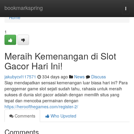
Home
bookmarkspring
Togg
navi
Home
1
Meraih Kemenangan di Slot
Gacor Hari Ini!
jakubycvl117571
334 days ago
News
Discuss
Siap mendapatkan sensasi kemenangan luar biasa hari ini? Para
penggemar game slot sejati sudah tahu, rahasia untuk meraih
sukses di dunia slot gacor adalah dengan memilih situs yang
tepat dan mencoba permainan dengan
https://heroofthegames.com/register-2/
Comments
Who Upvoted
Comments