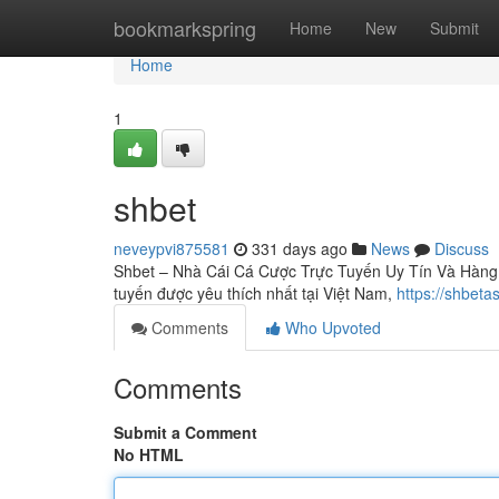
Home
bookmarkspring
Home
New
Submit
Home
1
shbet
neveypvi875581
331 days ago
News
Discuss
Shbet – Nhà Cái Cá Cược Trực Tuyến Uy Tín Và Hàng Đ
tuyến được yêu thích nhất tại Việt Nam,
https://shbeta
Comments
Who Upvoted
Comments
Submit a Comment
No HTML