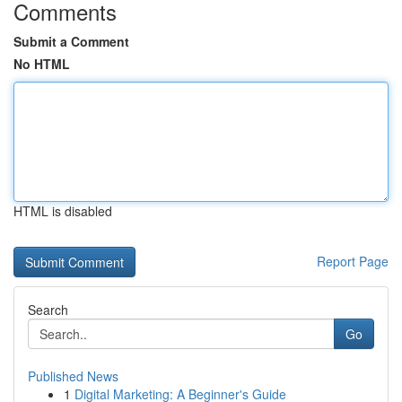
Comments
Submit a Comment
No HTML
HTML is disabled
Report Page
Search
Go
Published News
1
Digital Marketing: A Beginner's Guide