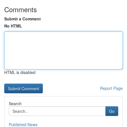
Comments
Submit a Comment
No HTML
HTML is disabled
Report Page
Search
Go
Published News