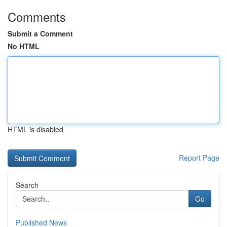
Comments
Submit a Comment
No HTML
HTML is disabled
Report Page
Search
Go
Published News