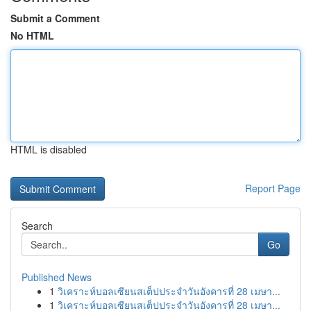
Submit a Comment
No HTML
HTML is disabled
Report Page
Search
Go
Published News
1
วิเคราะห์บอลเซียนสเต็ปประจำวันอังคารที่ 28 เมษา...
1
วิเคราะห์บอลเซียนสเต็ปประจำวันอังคารที่ 28 เมษา...