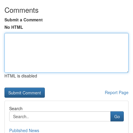
Comments
Submit a Comment
No HTML
HTML is disabled
Report Page
Search
Go
Published News