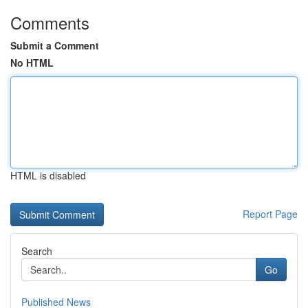
Comments
Submit a Comment
No HTML
HTML is disabled
Report Page
Search
Go
Published News