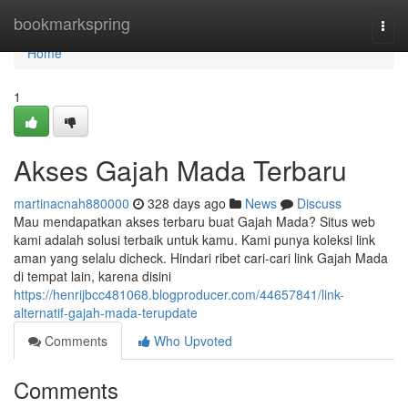
Home
bookmarkspring
Togg
navi
Home
1
Akses Gajah Mada Terbaru
martinacnah880000
328 days ago
News
Discuss
Mau mendapatkan akses terbaru buat Gajah Mada? Situs web
kami adalah solusi terbaik untuk kamu. Kami punya koleksi link
aman yang selalu dicheck. Hindari ribet cari-cari link Gajah Mada
di tempat lain, karena disini
https://henrijbcc481068.blogproducer.com/44657841/link-
alternatif-gajah-mada-terupdate
Comments
Who Upvoted
Comments