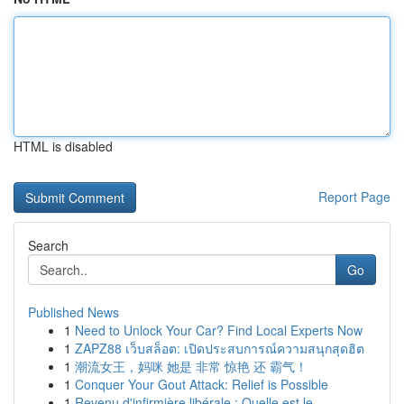
HTML is disabled
Report Page
Search
Go
Published News
1
Need to Unlock Your Car? Find Local Experts Now
1
ZAPZ88 เว็บสล็อต: เปิดประสบการณ์ความสนุกสุดฮิต
1
潮流女王，妈咪 她是 非常 惊艳 还 霸气！
1
Conquer Your Gout Attack: Relief is Possible
1
Revenu d'infirmière libérale : Quelle est le...