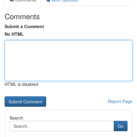
Comments
Submit a Comment
No HTML
HTML is disabled
Report Page
Search
Go