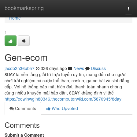
Home
bookmarkspring
Togg
navi
Home
1
Gen-ecom
jacob2n36ubh7
326 days ago
News
Discuss
8DAY là nền tảng giải trí trực tuyến uy tín, mang đến cho người
chơi trải nghiệm cá cược thể thao, casino, game bài và slot đẳng
cấp. Với hệ thống bảo mật hiện đại, thanh toán nhanh chóng
cùng nhiều khuyến mãi hấp dẫn, 8DAY khẳng định vị thế
https://edwinwgln80346.thecomputerwiki.com/5870945/8day
Comments
Who Upvoted
Comments
Submit a Comment