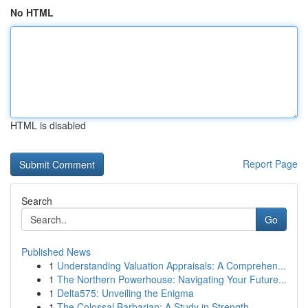
No HTML
HTML is disabled
Report Page
Search
Go
Published News
1
Understanding Valuation Appraisals: A Comprehen...
1
The Northern Powerhouse: Navigating Your Future...
1
Delta575: Unveiling the Enigma
1
The Colossal Barbarian: A Study in Strength