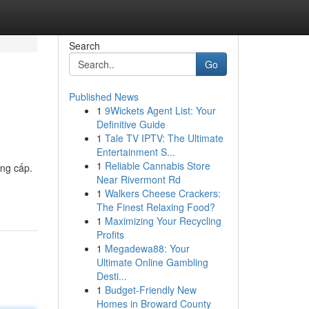
Search
Go
Published News
1
9Wickets Agent List: Your
Definitive Guide
1
Tale TV IPTV: The Ultimate
Entertainment S...
1
Reliable Cannabis Store
ẳng cấp.
Near Rivermont Rd
1
Walkers Cheese Crackers:
The Finest Relaxing Food?
1
Maximizing Your Recycling
Profits
1
Megadewa88: Your
Ultimate Online Gambling
Desti...
1
Budget-Friendly New
Homes in Broward County