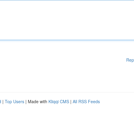
Rep
d
|
Top Users
| Made with
Kliqqi CMS
|
All RSS Feeds