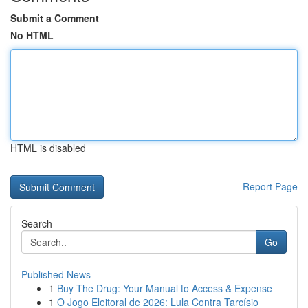
Submit a Comment
No HTML
HTML is disabled
Report Page
Search
Go
Published News
1
Buy The Drug: Your Manual to Access & Expense
1
O Jogo Eleitoral de 2026: Lula Contra Tarcísio