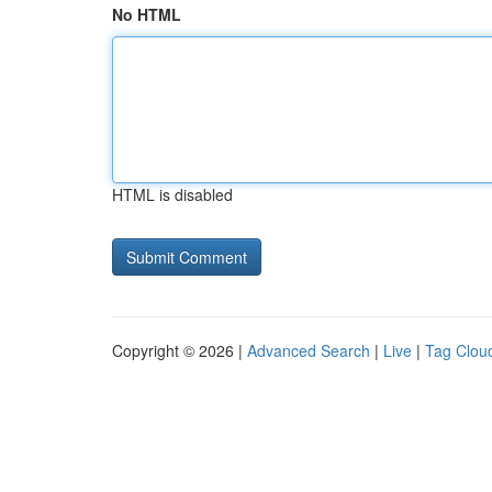
No HTML
HTML is disabled
Copyright © 2026 |
Advanced Search
|
Live
|
Tag Clou