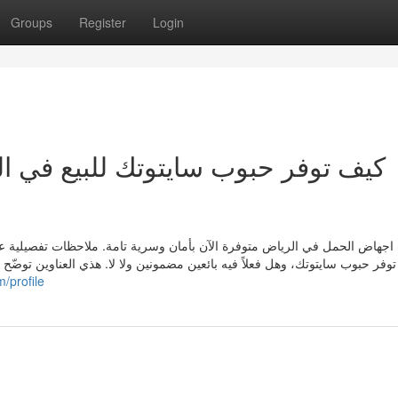
Groups
Register
Login
اجهاض الحمل في الرياض متوفرة الآن بأمان وسرية تامة. ملاحظات تفصيلية عن
/profile