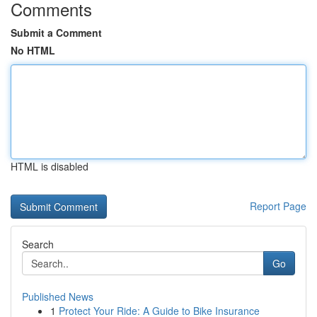
Comments
Submit a Comment
No HTML
HTML is disabled
Report Page
Search
Go
Published News
1
Protect Your Ride: A Guide to Bike Insurance