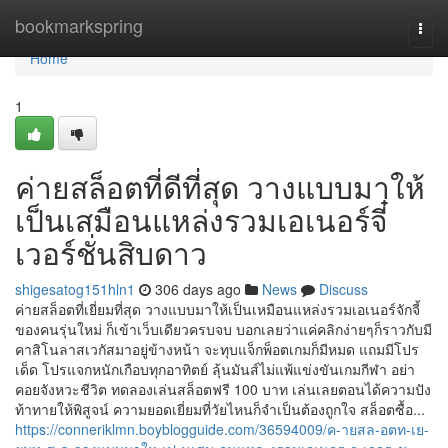
Home
bookmarkspring
Togg
navi
Home
1
ค่ายสล็อตที่ดีที่สุด วางแบบมาให้
เป็นเสมือนแหล่งรวมเอเนอร์จี๋
เวอร์ชั่นสิบดาว
shigesatog151hln1
306 days ago
News
Discuss
ค่ายสล็อตที่เยี่ยมที่สุด วางแบบมาให้เป็นเหมือนแหล่งรวมเอเนอร์จักจี้
ของคนรุ่นใหม่ ก็เข้าเว็บเดียวครบจบ บอกเลยว่าแค่คลิกง่ายๆก็ราวกับมี
คาสิโนลาสเวกัสมาอยู่ข้างหน้า จะทุบแจ็กพ็อตเกมก็มีหมด แถมมีโปร
เด็ด โปรแจกหนักเกือบทุกอาทิตย์ ลุ้นมันส์ไม่แพ้แข่งขันเกมกีฬา อย่า
คอยจังหวะชีวิต ทดลองเล่นสล็อตฟรี 100 บาท เล่นเลยตอนได้ความปัง
ท้าทายให้พิสูจน์ ความยอดเยี่ยมที่วัยไหนก็จำเป็นต้องถูกใจ สล็อตซื้อ...
https://conneriklmn.boyblogguide.com/36594009/ค-ายสล-อตท-เย-