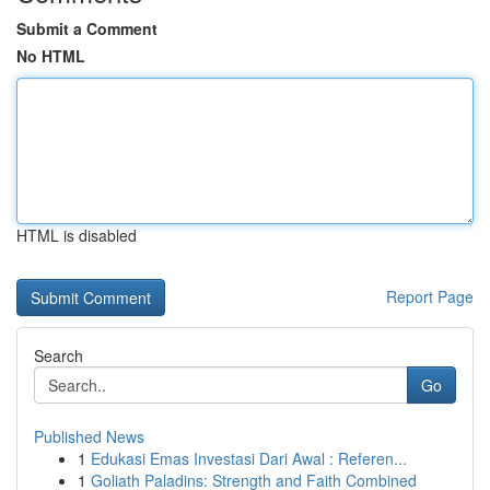
Submit a Comment
No HTML
HTML is disabled
Report Page
Search
Go
Published News
1
Edukasi Emas Investasi Dari Awal : Referen...
1
Goliath Paladins: Strength and Faith Combined