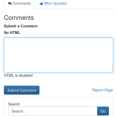
Comments
Who Upvoted
Comments
Submit a Comment
No HTML
HTML is disabled
Report Page
Search
Go