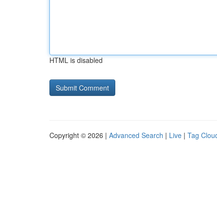
HTML is disabled
Copyright © 2026 |
Advanced Search
|
Live
|
Tag Clou