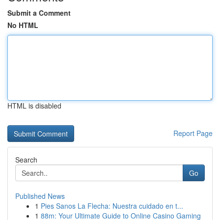
Submit a Comment
No HTML
HTML is disabled
Report Page
Search
Go
Published News
1
Pies Sanos La Flecha: Nuestra cuidado en t...
1
88m: Your Ultimate Guide to Online Casino Gaming