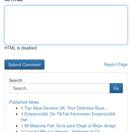
HTML is disabled
Report Page
Search
Go
Published News
1
Top Vape Devices UK: Your Definitive Buye...
1
Emperor268: De TikTok Fenomeen Emperor268:
Het ...
1
Mi Mascota Fiel: Guía para Elegir al Mejor Amigo
1
Canoë l'Alle sur Semois : Itinéraire et Cir...