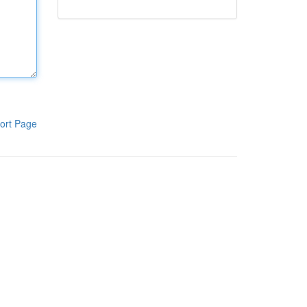
ort Page