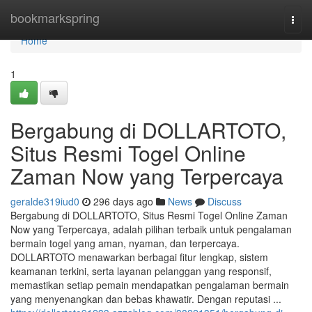
Home
bookmarkspring
Togg
navi
Home
1
Bergabung di DOLLARTOTO,
Situs Resmi Togel Online
Zaman Now yang Terpercaya
geralde319iud0
296 days ago
News
Discuss
Bergabung di DOLLARTOTO, Situs Resmi Togel Online Zaman
Now yang Terpercaya, adalah pilihan terbaik untuk pengalaman
bermain togel yang aman, nyaman, dan terpercaya.
DOLLARTOTO menawarkan berbagai fitur lengkap, sistem
keamanan terkini, serta layanan pelanggan yang responsif,
memastikan setiap pemain mendapatkan pengalaman bermain
yang menyenangkan dan bebas khawatir. Dengan reputasi ...