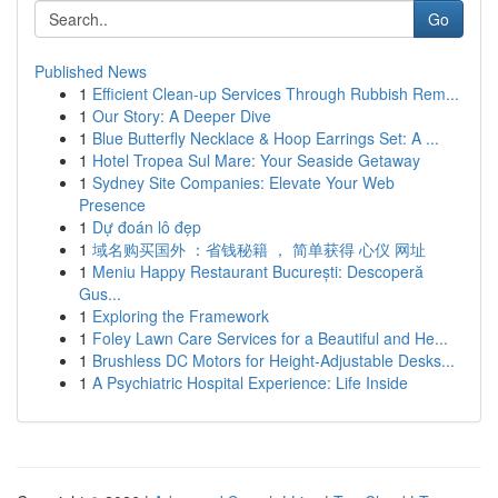
Go
Published News
1
Efficient Clean-up Services Through Rubbish Rem...
1
Our Story: A Deeper Dive
1
Blue Butterfly Necklace & Hoop Earrings Set: A ...
1
Hotel Tropea Sul Mare: Your Seaside Getaway
1
Sydney Site Companies: Elevate Your Web
Presence
1
Dự đoán lô đẹp
1
域名购买国外 ：省钱秘籍 ， 简单获得 心仪 网址
1
Meniu Happy Restaurant București: Descoperă
Gus...
1
Exploring the Framework
1
Foley Lawn Care Services for a Beautiful and He...
1
Brushless DC Motors for Height-Adjustable Desks...
1
A Psychiatric Hospital Experience: Life Inside