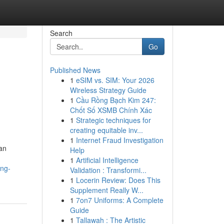
Search
Go
Published News
1
eSIM vs. SIM: Your 2026
Wireless Strategy Guide
1
Cầu Rồng Bạch Kim 247:
Chốt Số XSMB Chính Xác
1
Strategic techniques for
creating equitable inv...
1
Internet Fraud Investigation
an
Help
1
Artificial Intelligence
ang-
Validation : Transformi...
1
Locerin Review: Does This
Supplement Really W...
1
7on7 Uniforms: A Complete
Guide
1
Tallawah : The Artistic