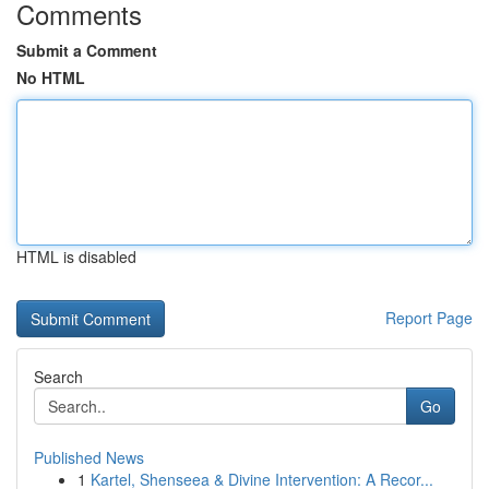
Comments
Submit a Comment
No HTML
HTML is disabled
Report Page
Search
Go
Published News
1
Kartel, Shenseea & Divine Intervention: A Recor...