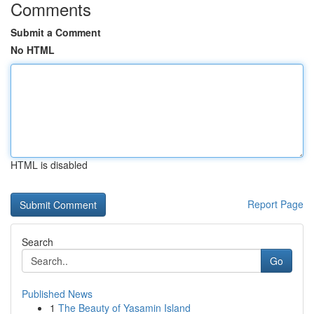
Comments
Submit a Comment
No HTML
HTML is disabled
Report Page
Search
Go
Published News
1
The Beauty of Yasamin Island