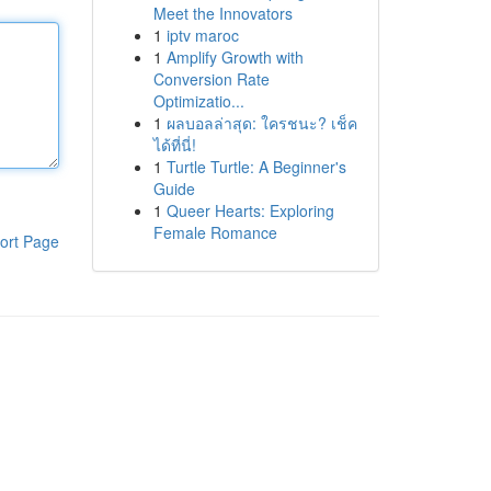
Meet the Innovators
1
iptv maroc
1
Amplify Growth with
Conversion Rate
Optimizatio...
1
ผลบอลล่าสุด: ใครชนะ? เช็ค
ได้ที่นี่!
1
Turtle Turtle: A Beginner's
Guide
1
Queer Hearts: Exploring
Female Romance
ort Page