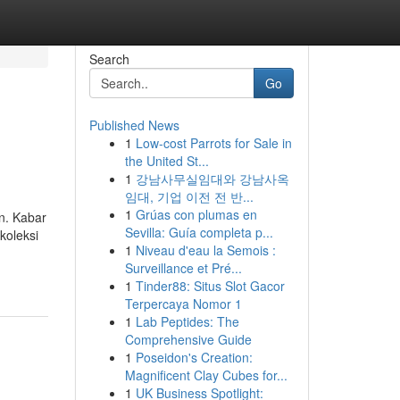
Search
Go
Published News
1
Low-cost Parrots for Sale in
the United St...
1
강남사무실임대와 강남사옥
임대, 기업 이전 전 반...
1
Grúas con plumas en
n. Kabar
Sevilla: Guía completa p...
koleksi
1
Niveau d'eau la Semois :
Surveillance et Pré...
1
Tinder88: Situs Slot Gacor
Terpercaya Nomor 1
1
Lab Peptides: The
Comprehensive Guide
1
Poseidon's Creation:
Magnificent Clay Cubes for...
1
UK Business Spotlight: