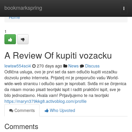
Home
bookmarkspring
Togg
navi
Home
1
A Review Of kupiti vozacku
lewisw554sci4
270 days ago
News
Discuss
Odlična usluga, ovo je prvi set da sam odlučio kupiti vozačku
dozvolu preko interneta. Prijatelj mi je preporučio vašu World-
wide-web stranicu i odlučio sam je isprobati. Sviđa mi se činjenica
da nisam morao pisati teorijski ispit i raditi praktični ispit, sve je
bilo jednostavno. Hvala vam! Prijavljujemo te na teorijski
https://maryn379kkg8.activoblog.com/profile
Comments
Who Upvoted
Comments