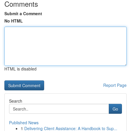
Comments
Submit a Comment
No HTML
HTML is disabled
Report Page
Search
Go
Published News
1
Delivering Client Assistance: A Handbook to Sup...