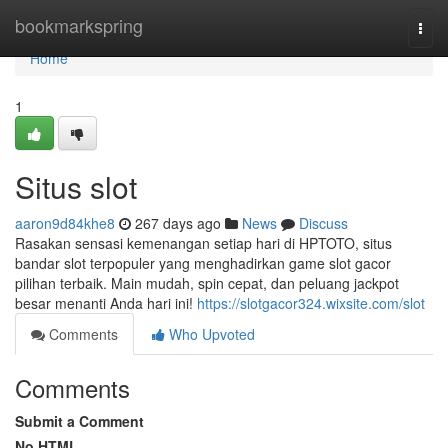
Home
bookmarkspring
Togg
navi
Home
1
Situs slot
aaron9d84khe8
267 days ago
News
Discuss
Rasakan sensasi kemenangan setiap hari di HPTOTO, situs
bandar slot terpopuler yang menghadirkan game slot gacor
pilihan terbaik. Main mudah, spin cepat, dan peluang jackpot
besar menanti Anda hari ini!
https://slotgacor324.wixsite.com/slot
Comments
Who Upvoted
Comments
Submit a Comment
No HTML