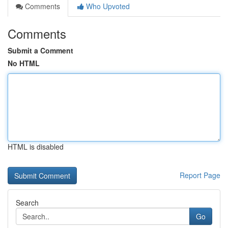
Comments
Who Upvoted
Comments
Submit a Comment
No HTML
HTML is disabled
Report Page
Search
Go