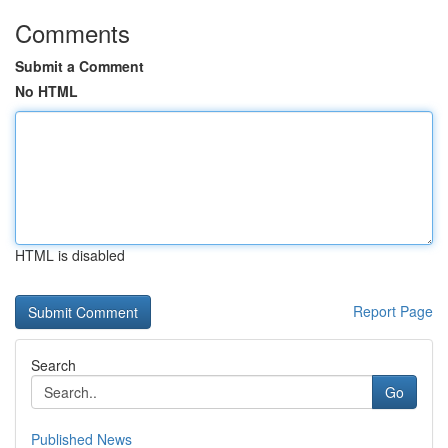
Comments
Submit a Comment
No HTML
HTML is disabled
Report Page
Search
Go
Published News