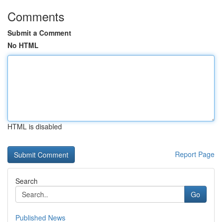
Comments
Submit a Comment
No HTML
HTML is disabled
Report Page
Search
Go
Published News