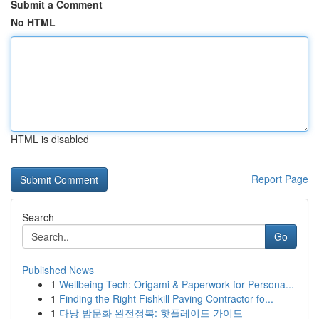
Submit a Comment
No HTML
HTML is disabled
Report Page
Search
Go
Published News
1
Wellbeing Tech: Origami & Paperwork for Persona...
1
Finding the Right Fishkill Paving Contractor fo...
1
다낭 밤문화 완전정복: 핫플레이드 가이드