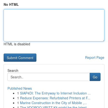
No HTML
HTML is disabled
Report Page
Search
Go
Published News
1
SIAP4DI: The Entryway to Internet Inclusion ...
1
Reduce Expenses: Refurbished Printers at F...
1
Marine Construction in the City of Mobile ,...
1
The VOOPOO VRIZZ Kit might be the latest ...