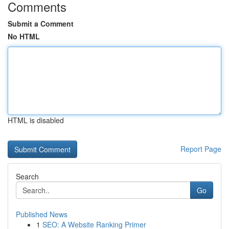
Comments
Submit a Comment
No HTML
HTML is disabled
Report Page
Search
Go
Published News
1
SEO: A Website Ranking Primer