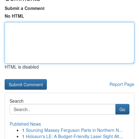
Submit a Comment
No HTML
HTML is disabled
Report Page
Search
Go
Published News
1
Sourcing Massey Ferguson Parts in Northern N...
1
Holosun's LE: A Budget-Friendly Laser Sight Alt...