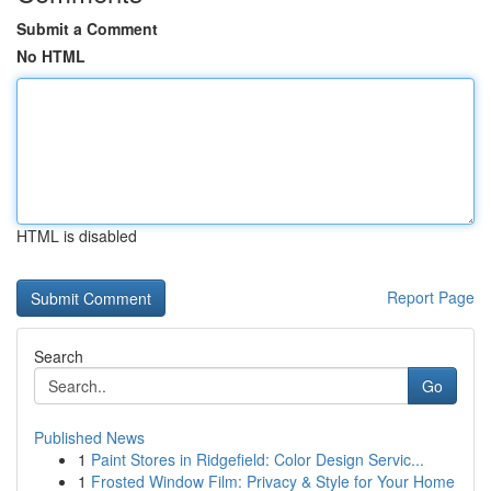
Submit a Comment
No HTML
HTML is disabled
Report Page
Search
Go
Published News
1
Paint Stores in Ridgefield: Color Design Servic...
1
Frosted Window Film: Privacy & Style for Your Home