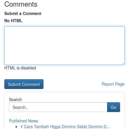
Comments
Submit a Comment
No HTML
HTML is disabled
Report Page
Search
Go
Published News
1
Cara Tambah Higgs Domino Saldo Domino D...