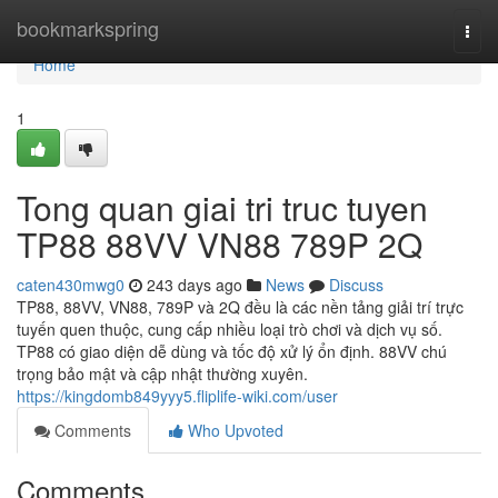
Home
bookmarkspring
Togg
navi
Home
1
Tong quan giai tri truc tuyen
TP88 88VV VN88 789P 2Q
caten430mwg0
243 days ago
News
Discuss
TP88, 88VV, VN88, 789P và 2Q đều là các nền tảng giải trí trực
tuyến quen thuộc, cung cấp nhiều loại trò chơi và dịch vụ số.
TP88 có giao diện dễ dùng và tốc độ xử lý ổn định. 88VV chú
trọng bảo mật và cập nhật thường xuyên.
https://kingdomb849yyy5.fliplife-wiki.com/user
Comments
Who Upvoted
Comments