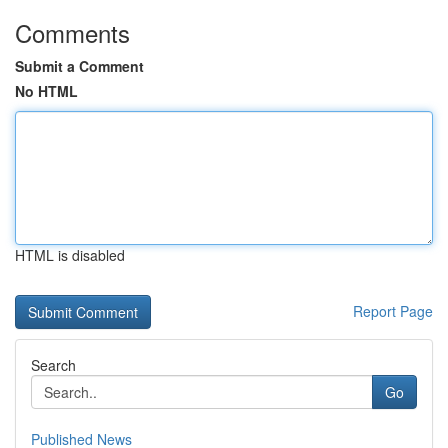
Comments
Submit a Comment
No HTML
HTML is disabled
Report Page
Search
Go
Published News