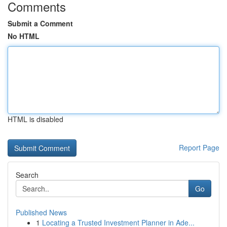
Comments
Submit a Comment
No HTML
HTML is disabled
Report Page
Search
Go
Published News
1
Locating a Trusted Investment Planner in Ade...