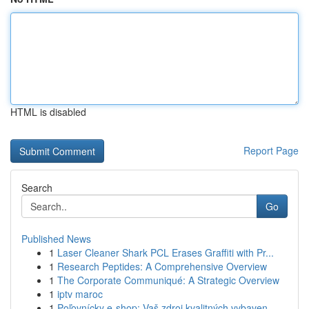
HTML is disabled
Report Page
Search
Go
Published News
1
Laser Cleaner Shark PCL Erases Graffiti with Pr...
1
Research Peptides: A Comprehensive Overview
1
The Corporate Communiqué: A Strategic Overview
1
iptv maroc
1
Poľovnícky e-shop: Vaš zdroj kvalitných vybaven...